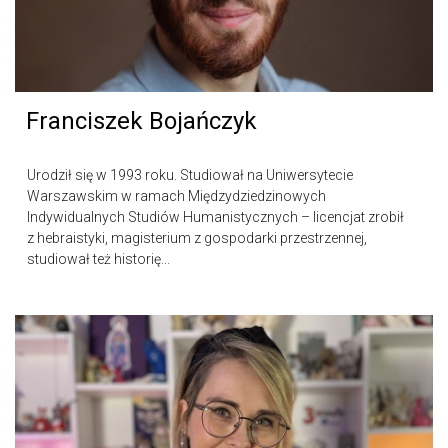
Franciszek Bojańczyk
Urodził się w 1993 roku. Studiował na Uniwersytecie
Warszawskim w ramach Międzydziedzinowych
Indywidualnych Studiów Humanistycznych – licencjat zrobił
z hebraistyki, magisterium z gospodarki przestrzennej,
studiował też historię...