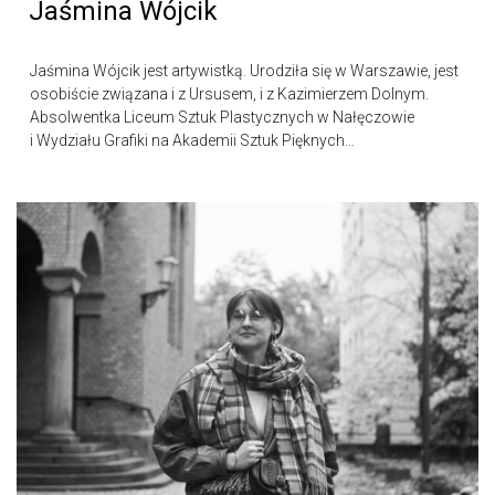
Jaśmina Wójcik
Jaśmina Wójcik jest artywistką. Urodziła się w Warszawie, jest
osobiście związana i z Ursusem, i z Kazimierzem Dolnym.
Absolwentka Liceum Sztuk Plastycznych w Nałęczowie
i Wydziału Grafiki na Akademii Sztuk Pięknych…