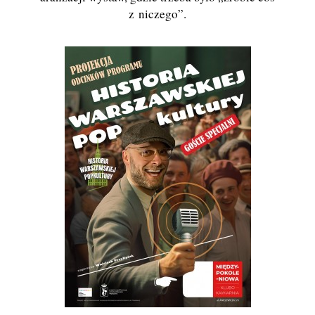
z niczego”.