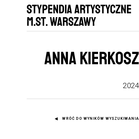
ANNA KIERKOSZ
2024
WRÓĆ DO WYNIKÓW WYSZUKIWANIA