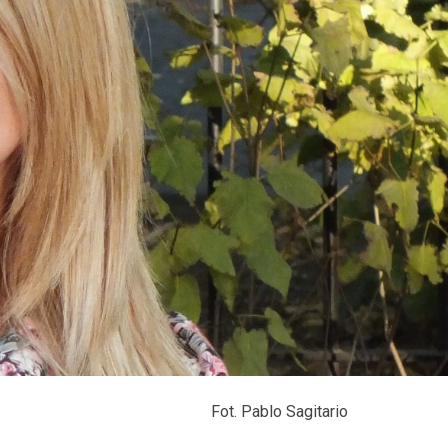
Fot. Pablo Sagitario