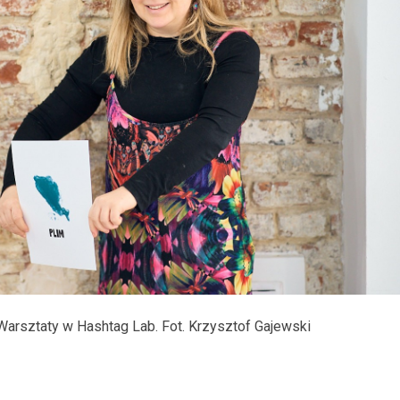
Warsztaty w Hashtag Lab. Fot. Krzysztof Gajewski