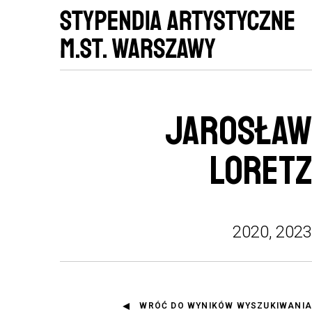
JAROSŁAW
LORETZ
2020, 2023
WRÓĆ DO WYNIKÓW WYSZUKIWANIA