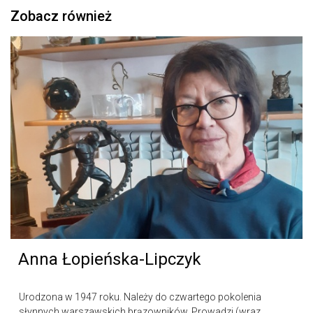
Zobacz również
Anna Łopieńska-Lipczyk
Urodzona w 1947 roku. Należy do czwartego pokolenia
słynnych warszawskich brązowników. Prowadzi (wraz