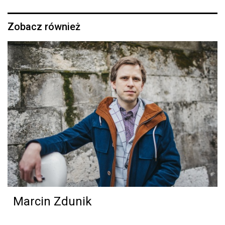
Zobacz również
Marcin Zdunik