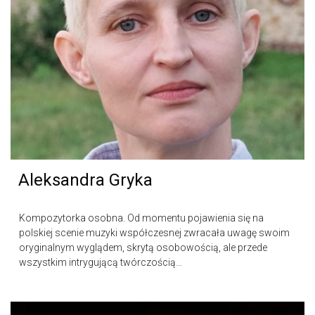
Aleksandra Gryka
Kompozytorka osobna. Od momentu pojawienia się na
polskiej scenie muzyki współczesnej zwracała uwagę swoim
oryginalnym wyglądem, skrytą osobowością, ale przede
wszystkim intrygującą twórczością…