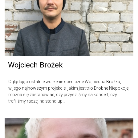
Wojciech Brożek
Oglądając ostatnie wcielenie sceniczne Wojciecha Brożka,
w jego najnowszym projekcie, jakim jest trio Drobne Niepokoje,
można się zastanawiać, czy przyszliśmy na koncert, czy
trafiliśmy raczej na stand-up…