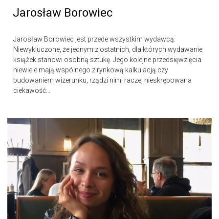
Jarosław Borowiec
Jarosław Borowiec jest przede wszystkim wydawcą.
Niewykluczone, że jednym z ostatnich, dla których wydawanie
książek stanowi osobną sztukę. Jego kolejne przedsięwzięcia
niewiele mają wspólnego z rynkową kalkulacją czy
budowaniem wizerunku, rządzi nimi raczej nieskrępowana
ciekawość...