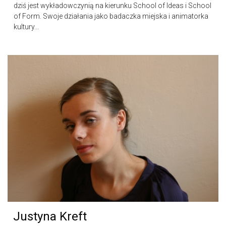
dziś jest wykładowczynią na kierunku School of Ideas i School
of Form. Swoje działania jako badaczka miejska i animatorka
kultury...
Justyna Kreft