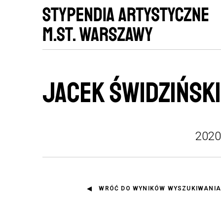
JACEK ŚWIDZIŃSKI
2020
WRÓĆ DO WYNIKÓW WYSZUKIWANIA