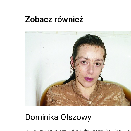
Zobacz również
Dominika Olszowy