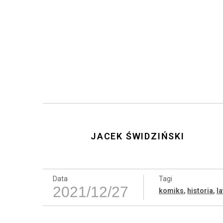
JACEK ŚWIDZIŃSKI
Data
Tagi
2021/12/27
komiks
,
historia
,
la