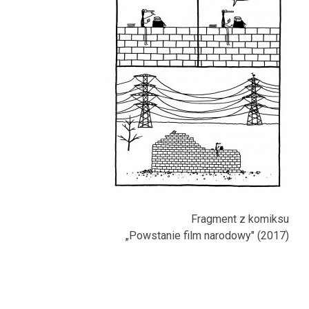
Fragment z komiksu
„Powstanie film narodowy" (2017)