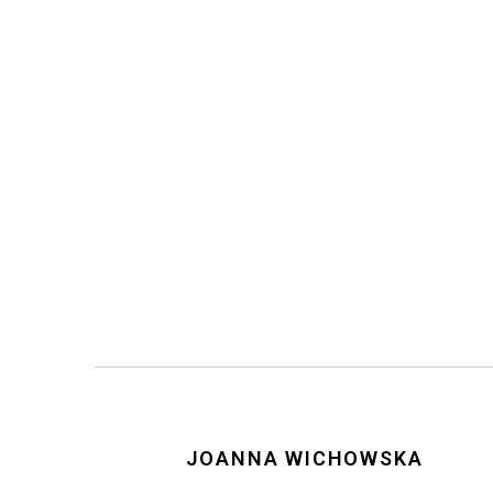
JOANNA WICHOWSKA