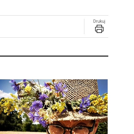
Drukuj