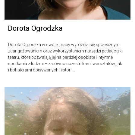
Dorota Ogrodzka
Dorota Ogrodzka w swojej pracy wyróżnia się społecznym
zaangażowaniem oraz wykorzystaniem narzędzi pedagogiki
teatru, które pozwalają jej na bardziej osobiste i intymne
spotkania z ludźmi – zarówno uczestnikami warsztatów, jak
i bohaterami opisywanych historii...