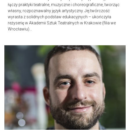
łączy praktyki teatralne, muzyczne i choreograficzne, tworząc
własny, rozpoznawalny język artystyczny. Jej twórczość
wyrasta z solidnych podstaw edukacyjnych – ukończyła
reżyserię w Akademii Sztuk Teatralnych w Krakowie (filia we
Wrocławiu)...