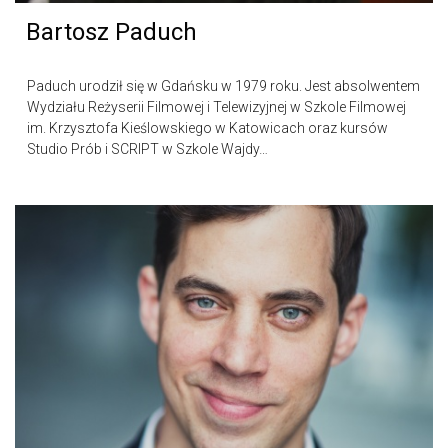
Bartosz Paduch
Paduch urodził się w Gdańsku w 1979 roku. Jest absolwentem
Wydziału Reżyserii Filmowej i Telewizyjnej w Szkole Filmowej
im. Krzysztofa Kieślowskiego w Katowicach oraz kursów
Studio Prób i SCRIPT w Szkole Wajdy…