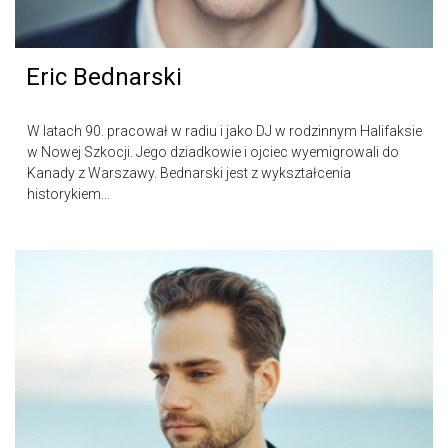
Eric Bednarski
W latach 90. pracował w radiu i jako DJ w rodzinnym Halifaksie
w Nowej Szkocji. Jego dziadkowie i ojciec wyemigrowali do
Kanady z Warszawy. Bednarski jest z wykształcenia
historykiem...