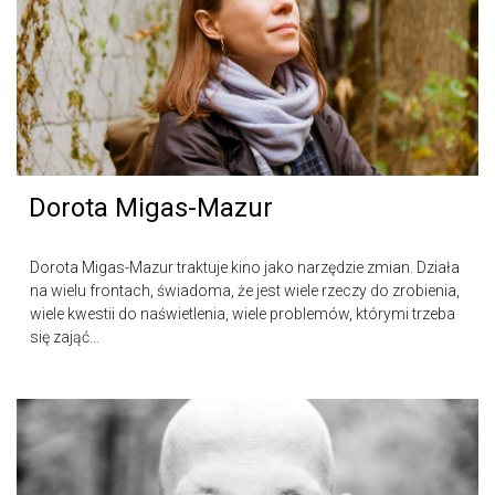
Dorota Migas-Mazur
Dorota Migas-Mazur traktuje kino jako narzędzie zmian. Działa
na wielu frontach, świadoma, że jest wiele rzeczy do zrobienia,
wiele kwestii do naświetlenia, wiele problemów, którymi trzeba
się zająć…