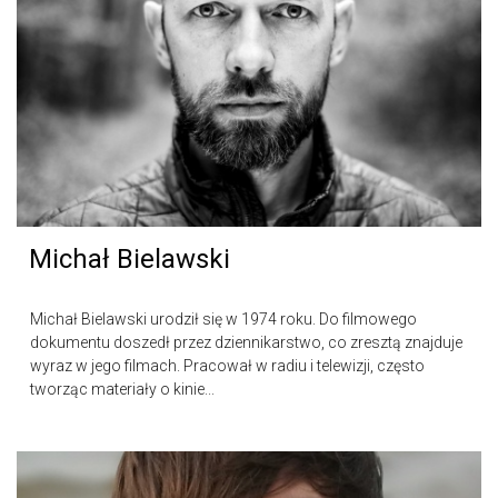
Michał Bielawski
Michał Bielawski urodził się w 1974 roku. Do filmowego
dokumentu doszedł przez dziennikarstwo, co zresztą znajduje
wyraz w jego filmach. Pracował w radiu i telewizji, często
tworząc materiały o kinie...