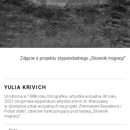
Zdjęcie z projektu stypendialnego „Słownik migracji”
YULIA KRIVICH
Urodzona w 1988 roku fotografka i artystka wizualna. W roku
2021 otrzymała stypendium artystyczne m.st. Warszawy
w dziedzinie sztuk wizualnych na projekt „Permanent Residence /
Pobyt stały”, obecnie funkcjonujący pod nazwą „Słownik
migracji”.