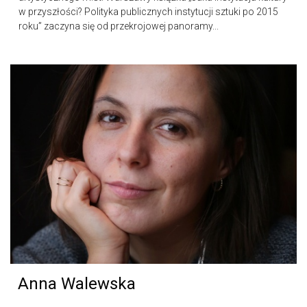
w przyszłości? Polityka publicznych instytucji sztuki po 2015
roku” zaczyna się od przekrojowej panoramy...
Anna Walewska