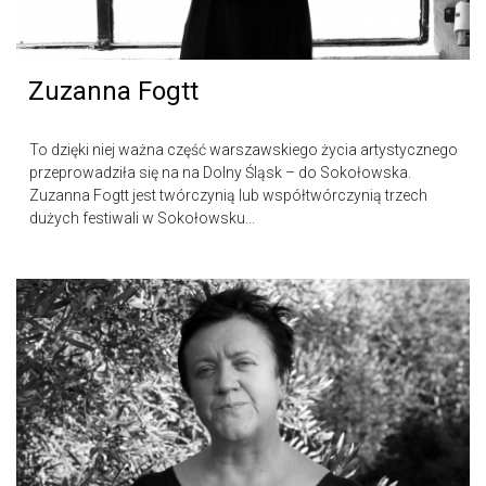
Zuzanna Fogtt
To dzięki niej ważna część warszawskiego życia artystycznego
przeprowadziła się na na Dolny Śląsk – do Sokołowska.
Zuzanna Fogtt jest twórczynią lub współtwórczynią trzech
dużych festiwali w Sokołowsku...