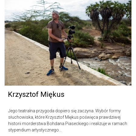
Krzysztof Miękus
Jego teatralna przygoda dopiero się zaczyna. Wybór formy
słuchowiska, które Krzysztof Miękus poświęca prawdziwej
historii morderstwa Bohdana Piaseckiego i realizuje w ramach
stypendium artystycznego...