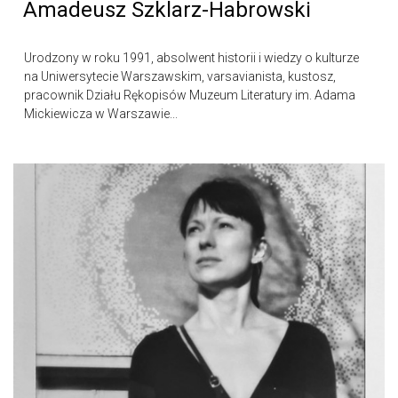
Amadeusz Szklarz-Habrowski
Urodzony w roku 1991, absolwent historii i wiedzy o kulturze
na Uniwersytecie Warszawskim, varsavianista, kustosz,
pracownik Działu Rękopisów Muzeum Literatury im. Adama
Mickiewicza w Warszawie...