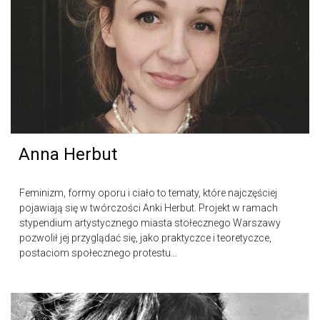
Anna Herbut
Feminizm, formy oporu i ciało to tematy, które najczęściej
pojawiają się w twórczości Anki Herbut. Projekt w ramach
stypendium artystycznego miasta stołecznego Warszawy
pozwolił jej przyglądać się, jako praktyczce i teoretyczce,
postaciom społecznego protestu...