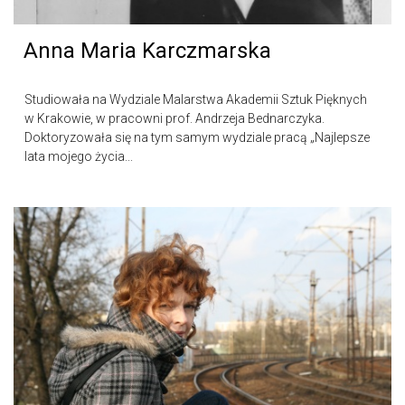
Anna Maria Karczmarska
Studiowała na Wydziale Malarstwa Akademii Sztuk Pięknych
w Krakowie, w pracowni prof. Andrzeja Bednarczyka.
Doktoryzowała się na tym samym wydziale pracą „Najlepsze
lata mojego życia...