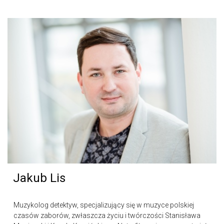
Jakub Lis
Muzykolog detektyw, specjalizujący się w muzyce polskiej
czasów zaborów, zwłaszcza życiu i twórczości Stanisława