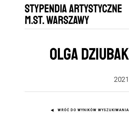
OLGA DZIUBAK
2021
WRÓĆ DO WYNIKÓW WYSZUKIWANIA