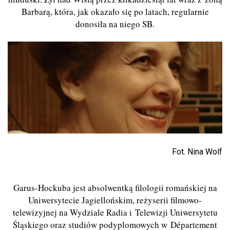
Barbarą, która, jak okazało się po latach, regularnie
donosiła na niego SB.
Fot. Nina Wolf
Garus-Hockuba jest absolwentką filologii romańskiej na
Uniwersytecie Jagiellońskim, reżyserii filmowo-
telewizyjnej na Wydziale Radia i Telewizji Uniwersytetu
Śląskiego oraz studiów podyplomowych w Département