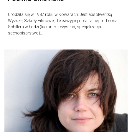
Urodziła się w 1987 roku w Kowarach. Jest absolwentką
Wyższej Szkoły Filmowej, Telewizyjnej i Teatralnej im. Leona
Schillera w Łodzi (kierunek: reżyseria, specjalizacja:
scenopisarstwo)...