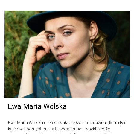
Ewa Maria Wolska
Ewa Maria Wolska interesowała się łzami od dawna. „Mam tyle
kajetów z pomysłami na łzawe animacje, spektakle, że