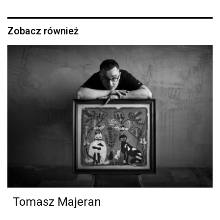
Zobacz również
Tomasz Majeran