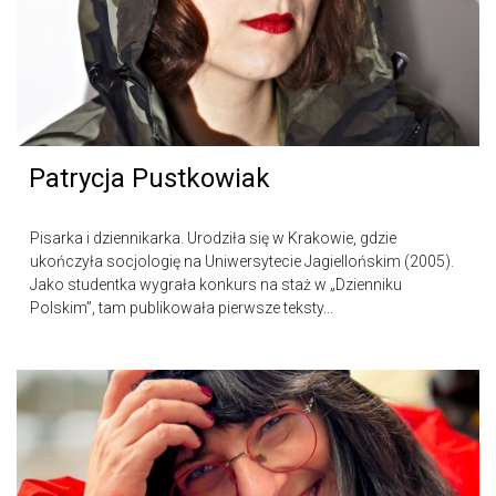
Patrycja Pustkowiak
Pisarka i dziennikarka. Urodziła się w Krakowie, gdzie
ukończyła socjologię na Uniwersytecie Jagiellońskim (2005).
Jako studentka wygrała konkurs na staż w „Dzienniku
Polskim”, tam publikowała pierwsze teksty...