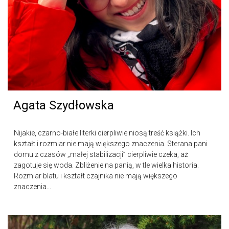
Agata Szydłowska
Nijakie, czarno-białe literki cierpliwie niosą treść książki. Ich
kształt i rozmiar nie mają większego znaczenia. Sterana pani
domu z czasów „małej stabilizacji” cierpliwie czeka, aż
zagotuje się woda. Zbliżenie na panią, w tle wielka historia.
Rozmiar blatu i kształt czajnika nie mają większego
znaczenia...