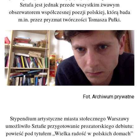
Sztafa jest jednak przede wszystkim żwawym
obserwatorem współczesnej poezji polskiej, którą bada
m.in. przez pryzmat twórczości Tomasza Pułki.
Fot. Archiwum prywatne
Stypendium artystyczne miasta stołecznego Warszawy
umożliwiło Sztafie przygotowanie prozatorskiego debiutu:
powieść pod tytułem „Wielka radość w polskich domach”