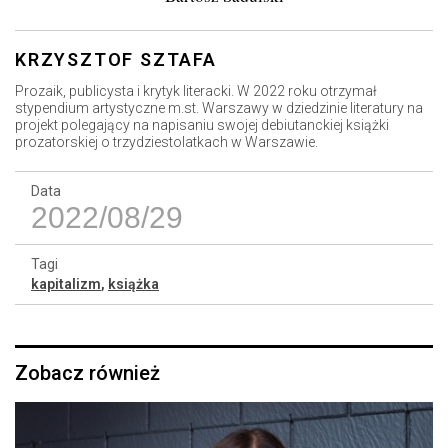
KRZYSZTOF SZTAFA
Prozaik, publicysta i krytyk literacki. W 2022 roku otrzymał
stypendium artystyczne m.st. Warszawy w dziedzinie literatury na
projekt polegający na napisaniu swojej debiutanckiej książki
prozatorskiej o trzydziestolatkach w Warszawie.
Data
2022/08/29
Tagi
kapitalizm
,
książka
Zobacz również