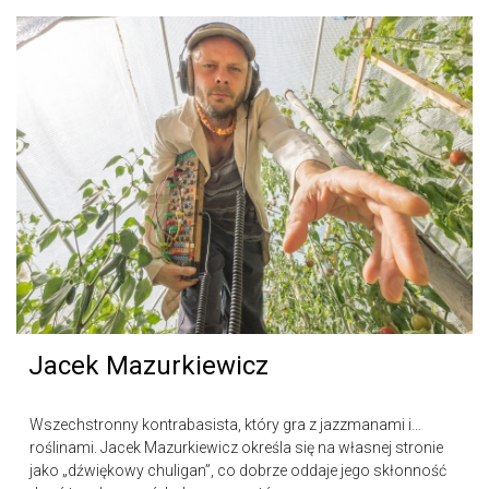
Jacek Mazurkiewicz
Wszechstronny kontrabasista, który gra z jazzmanami i…
roślinami. Jacek Mazurkiewicz określa się na własnej stronie
jako „dźwiękowy chuligan”, co dobrze oddaje jego skłonność