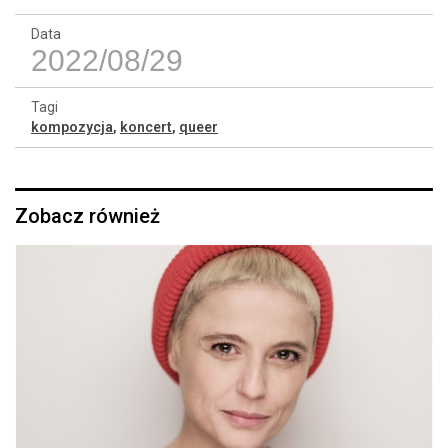
Data
2022/08/29
Tagi
kompozycja
,
koncert
,
queer
Zobacz również