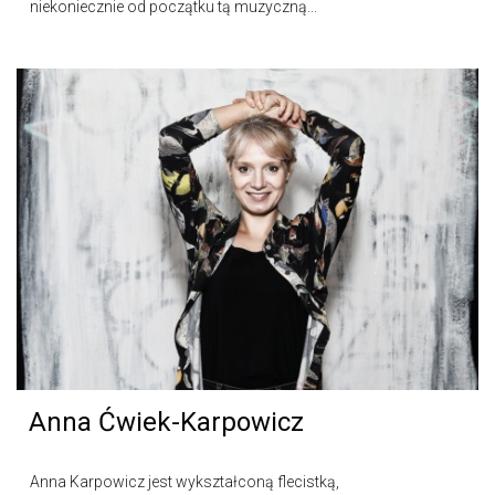
niekoniecznie od początku tą muzyczną...
Anna Ćwiek-Karpowicz
Anna Karpowicz jest wykształconą flecistką,