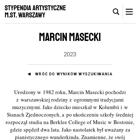
MARCIN MASECKI
2023
WRÓĆ DO WYNIKÓW WYSZUKIWANIA
Urodzony w 1982 roku
,
Marcin Masecki pochodzi
z warszawskiej rodziny z ogromnymi tradycjami
muzycznymi. Jako dziecko mieszkał w Kolumbii i w
Stanach Zjednoczonych, a po ukończeniu szkoły średniej
rozpoczął studia na Berklee College of Music w Bostonie,
gdzie spędził dwa lata. Jako nastolatek był uważany za
pianistycznego wunderkinda. Znamienne, że swój