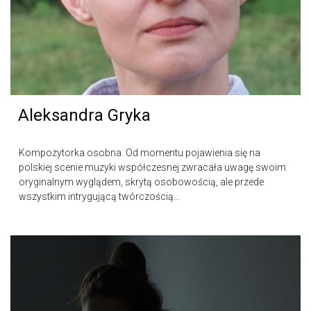
Aleksandra Gryka
Kompozytorka osobna. Od momentu pojawienia się na
polskiej scenie muzyki współczesnej zwracała uwagę swoim
oryginalnym wyglądem, skrytą osobowością, ale przede
wszystkim intrygującą twórczością…