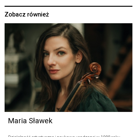
Zobacz również
Maria Sławek