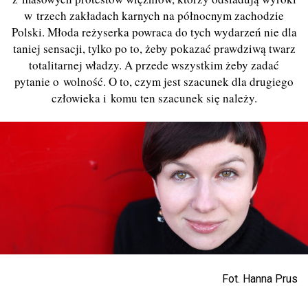
w trzech zakładach karnych na północnym zachodzie
Polski. Młoda reżyserka powraca do tych wydarzeń nie dla
taniej sensacji, tylko po to, żeby pokazać prawdziwą twarz
totalitarnej władzy. A przede wszystkim żeby zadać
pytanie o wolność. O to, czym jest szacunek dla drugiego
człowieka i komu ten szacunek się należy.
Fot. Hanna Prus