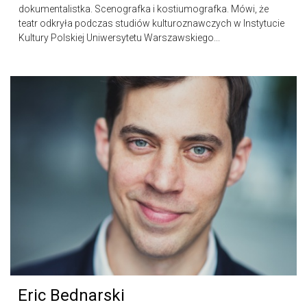
dokumentalistka. Scenografka i kostiumografka. Mówi, że
teatr odkryła podczas studiów kulturoznawczych w Instytucie
Kultury Polskiej Uniwersytetu Warszawskiego...
Eric Bednarski