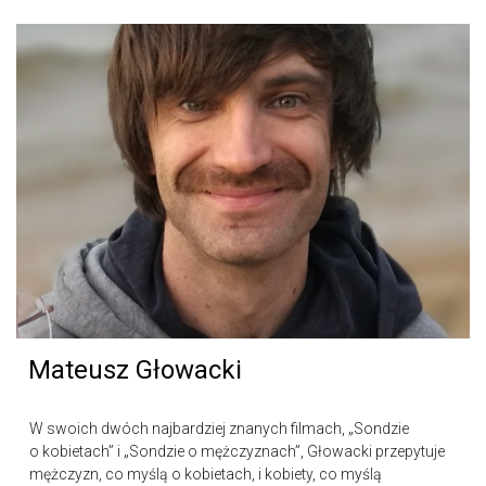
Mateusz Głowacki
W swoich dwóch najbardziej znanych filmach, „Sondzie
o kobietach” i „Sondzie o mężczyznach”, Głowacki przepytuje
mężczyzn, co myślą o kobietach, i kobiety, co myślą