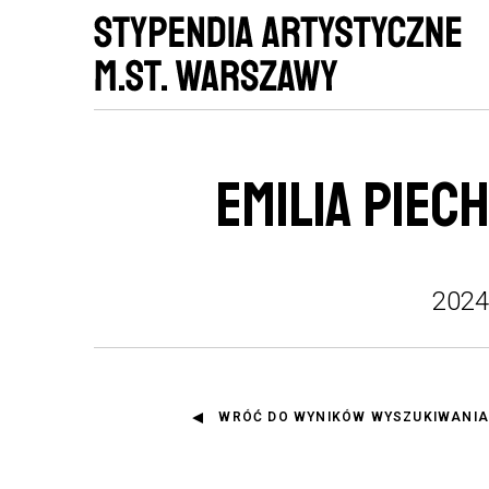
EMILIA PIECH
2024
WRÓĆ DO WYNIKÓW WYSZUKIWANIA