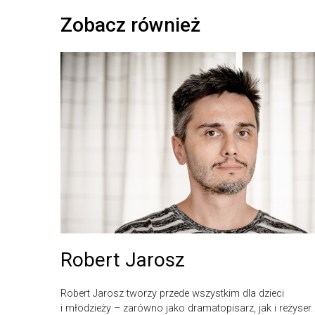
Zobacz również
Robert Jarosz
Robert Jarosz tworzy przede wszystkim dla dzieci
i młodzieży – zarówno jako dramatopisarz, jak i reżyser.