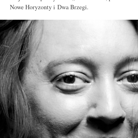
Nowe Horyzonty i Dwa Brzegi.