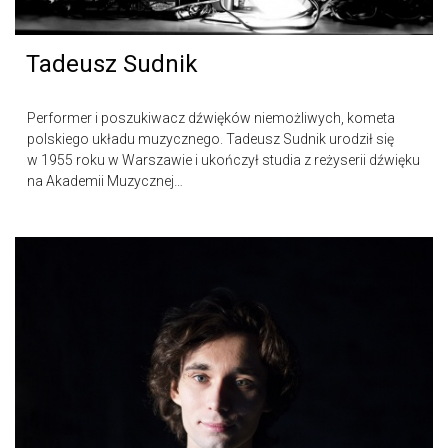
Tadeusz Sudnik
Performer i poszukiwacz dźwięków niemożliwych, kometa
polskiego układu muzycznego. Tadeusz Sudnik urodził się
w 1955 roku w Warszawie i ukończył studia z reżyserii dźwięku
na Akademii Muzycznej…