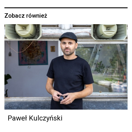
Zobacz również
Paweł Kulczyński