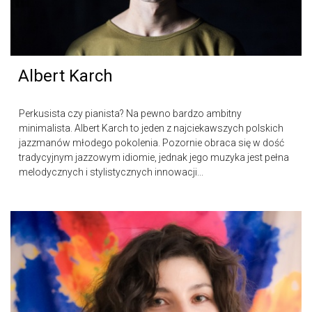
Albert Karch
Perkusista czy pianista? Na pewno bardzo ambitny
minimalista. Albert Karch to jeden z najciekawszych polskich
jazzmanów młodego pokolenia. Pozornie obraca się w dość
tradycyjnym jazzowym idiomie, jednak jego muzyka jest pełna
melodycznych i stylistycznych innowacji...