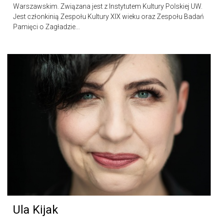
Warszawskim. Związana jest z Instytutem Kultury Polskiej UW.
Jest członkinią Zespołu Kultury XIX wieku oraz Zespołu Badań
Pamięci o Zagładzie...
Ula Kijak