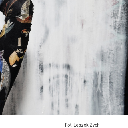
Fot. Leszek Zych