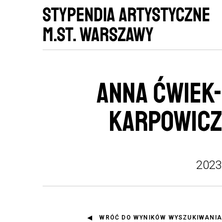
ANNA ĆWIEK-
KARPOWICZ
2023
WRÓĆ DO WYNIKÓW WYSZUKIWANIA