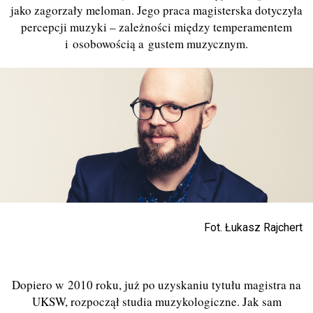
jako zagorzały meloman. Jego praca magisterska dotyczyła
percepcji muzyki – zależności między temperamentem
i osobowością a gustem muzycznym.
Fot. Łukasz Rajchert
Dopiero w 2010 roku, już po uzyskaniu tytułu magistra na
UKSW, rozpoczął studia muzykologiczne. Jak sam