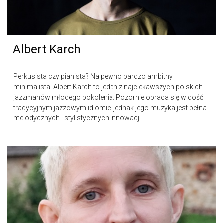
Albert Karch
Perkusista czy pianista? Na pewno bardzo ambitny
minimalista. Albert Karch to jeden z najciekawszych polskich
jazzmanów młodego pokolenia. Pozornie obraca się w dość
tradycyjnym jazzowym idiomie, jednak jego muzyka jest pełna
melodycznych i stylistycznych innowacji...