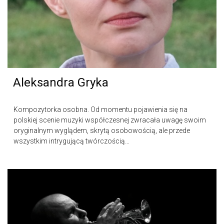
Aleksandra Gryka
Kompozytorka osobna. Od momentu pojawienia się na
polskiej scenie muzyki współczesnej zwracała uwagę swoim
oryginalnym wyglądem, skrytą osobowością, ale przede
wszystkim intrygującą twórczością…