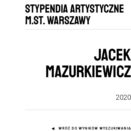
JACEK
MAZURKIEWICZ
2020
WRÓĆ DO WYNIKÓW WYSZUKIWANIA