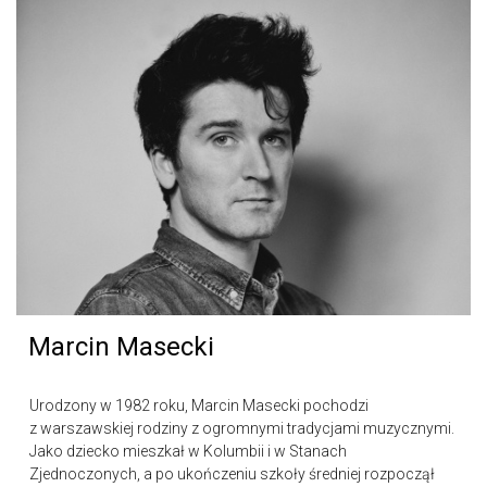
Marcin Masecki
Urodzony w 1982 roku, Marcin Masecki pochodzi
z warszawskiej rodziny z ogromnymi tradycjami muzycznymi.
Jako dziecko mieszkał w Kolumbii i w Stanach
Zjednoczonych, a po ukończeniu szkoły średniej rozpoczął