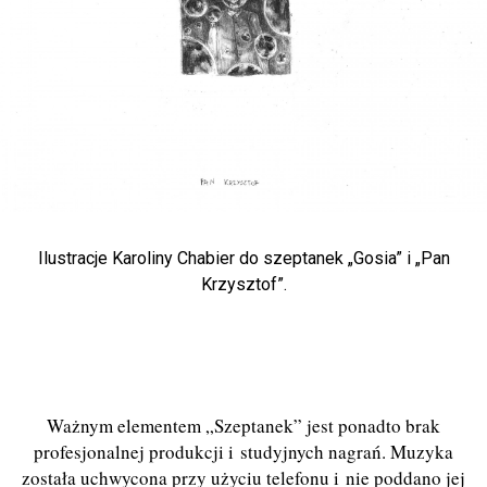
Ilustracje Karoliny Chabier do szeptanek „Gosia” i „Pan
Krzysztof”.
Ważnym elementem „Szeptanek” jest ponadto brak
profesjonalnej produkcji i studyjnych nagrań. Muzyka
została uchwycona przy użyciu telefonu i nie poddano jej