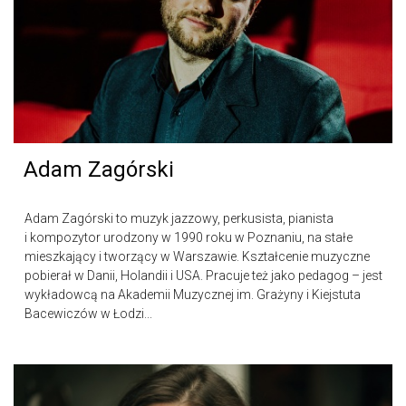
Adam Zagórski
Adam Zagórski to muzyk jazzowy, perkusista, pianista
i kompozytor urodzony w 1990 roku w Poznaniu, na stałe
mieszkający i tworzący w Warszawie. Kształcenie muzyczne
pobierał w Danii, Holandii i USA. Pracuje też jako pedagog – jest
wykładowcą na Akademii Muzycznej im. Grażyny i Kiejstuta
Bacewiczów w Łodzi...