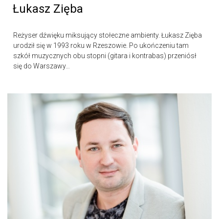
Łukasz Zięba
Reżyser dźwięku miksujący stołeczne ambienty. Łukasz Zięba
urodził się w 1993 roku w Rzeszowie. Po ukończeniu tam
szkół muzycznych obu stopni (gitara i kontrabas) przeniósł
się do Warszawy…