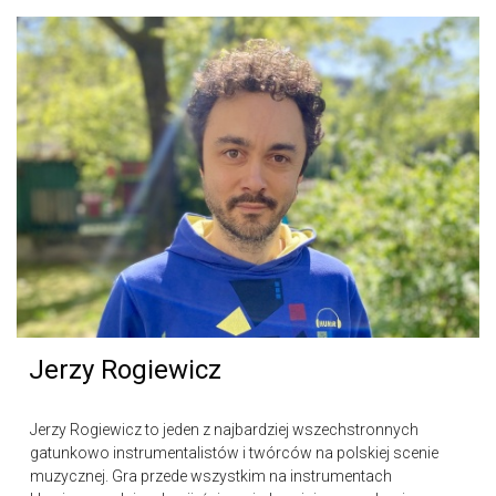
Jerzy Rogiewicz
Jerzy Rogiewicz to jeden z najbardziej wszechstronnych
gatunkowo instrumentalistów i twórców na polskiej scenie
muzycznej. Gra przede wszystkim na instrumentach