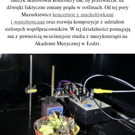
dźwięki faktyczne zmiany prądu w roślinach. Od tej pory
Mazurkiewicz
koncertuje z muchołówkami
i wątrobowcami
oraz rozwija kompozycje z udziałem
zielonych współpracowników. W tej działalności pomagają
mu z pewnością wcześniejsze studia z muzykoterapii na
Akademii Muzycznej w Łodzi.