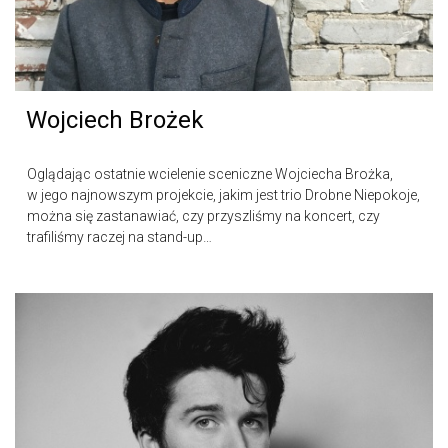
Wojciech Brożek
Oglądając ostatnie wcielenie sceniczne Wojciecha Brożka,
w jego najnowszym projekcie, jakim jest trio Drobne Niepokoje,
można się zastanawiać, czy przyszliśmy na koncert, czy
trafiliśmy raczej na stand-up…