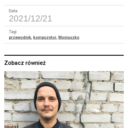
Data
2021/12/21
Tagi
przewodnik
,
kompozytor
,
Moniuszko
Zobacz również