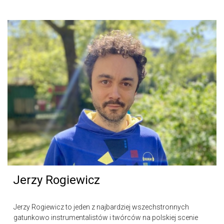
Jerzy Rogiewicz
Jerzy Rogiewicz to jeden z najbardziej wszechstronnych
gatunkowo instrumentalistów i twórców na polskiej scenie