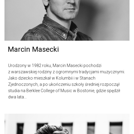
Marcin Masecki
Urodzony w 1982 roku, Marcin Masecki pochodzi
z warszawskiej rodziny z ogromnymi tradycjami muzycznymi.
Jako dziecko mieszkał w Kolumbii i w Stanach
Zjednoczonych, a po ukończeniu szkoły średniej rozpoczął
studia na Berklee College of Music w Bostonie, gdzie spędził
dwa lata...